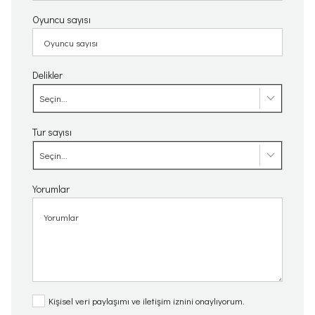
Oyuncu sayısı
Delikler
Seçin...
Tur sayısı
Seçin...
Yorumlar
Kişisel veri paylaşımı ve iletişim iznini onaylıyorum.