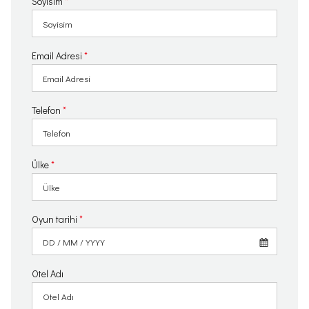
Soyisim
*
Email Adresi
*
Telefon
*
Ülke
*
Oyun tarihi
*
Otel Adı