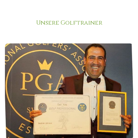
Unsere Golftrainer