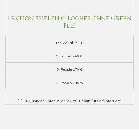
Lektion spielen (9 löcher ohne Green
Fee)
Individual 150 €
2 People 240 €
3 People 270 €
4 People 240 €
*** Für junioren unter 16 jahre 25% Rabatt für Golfunterricht.