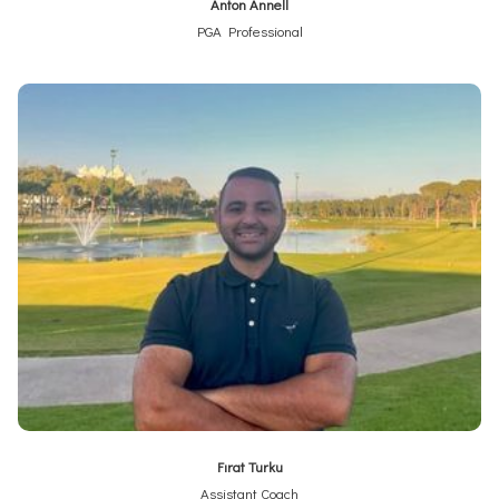
Anton Annell
PGA Professional
Fırat Turku
Assistant Coach