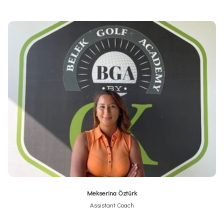
Mekserina Öztürk
Assistant Coach