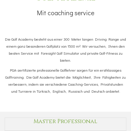
Mit coaching service
Die Golf Academy besteht aus einer 300 Meter langen Driving Range und
einem ganz besonderen Golfplatz von 1500 m². Wir versuchen, Ihnen den
besten Service mit Foresight Golf Simulator und private Golf-Fitness zu
bieten.
PGA-zertifizierte professionelle Golflehrer sorgen für ein erstklassiges
Golftraining. Die Golf Academy bietet die Möglichkeit, Ihre Fähigkeiten zu
verbessern, indem sie verschiedene Coaching-Services, Privatstunden
und Turniere in Türkisch, Englisch, Russisch und Deutsch anbietet.
Master Professional