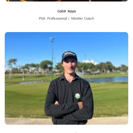
Cahit Kaya
PGA Professional / Master Coach